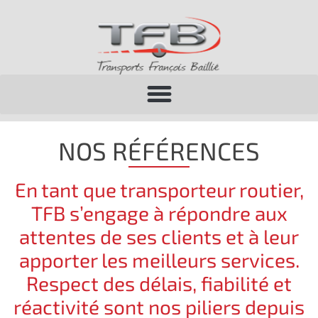
NOS RÉFÉRENCES
En tant que transporteur routier,
TFB s’engage à répondre aux
attentes de ses clients et à leur
apporter les meilleurs services.
Respect des délais, fiabilité et
réactivité sont nos piliers depuis