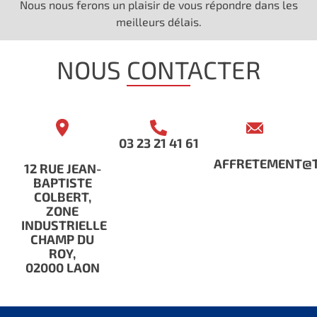
Nous nous ferons un plaisir de vous répondre dans les
meilleurs délais.
NOUS CONTACTER
03 23 21 41 61
AFFRETEMENT@T
12 RUE JEAN-
BAPTISTE
COLBERT,
ZONE
INDUSTRIELLE
CHAMP DU
ROY,
02000 LAON