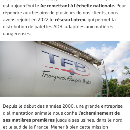
est aujourd’hui le
4e remettant à l’échelle nationale.
Pour
répondre aux besoins de plusieurs de nos clients, nous
avons rejoint en 2022 le
réseau Lotrex,
qui permet la
distribution de palettes ADR, adaptées aux matières
dangereuses.
Depuis le début des années 2000, une grande entreprise
d’alimentation animale nous confie
l’acheminement de
ses matières premières
jusqu’à ses usines, dans le nord
et le sud de la France. Mener à bien cette mission