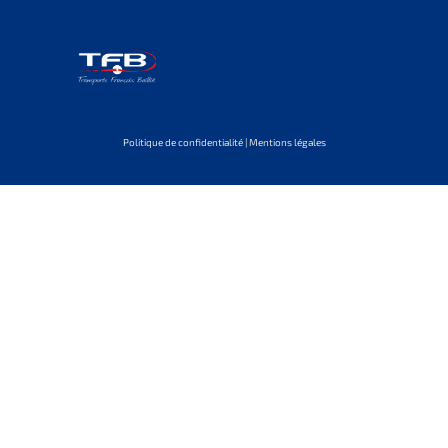
Politique de confidentialité | Mentions légales