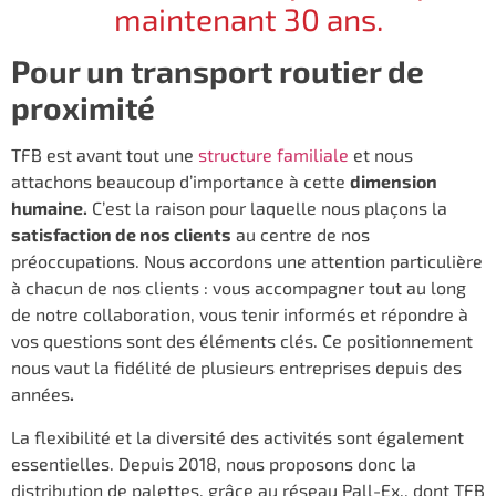
maintenant 30 ans.
Pour un transport routier de
proximité
TFB est avant tout une
structure familiale
et nous
attachons beaucoup d’importance à cette
dimension
humaine.
C’est la raison pour laquelle nous plaçons la
satisfaction de nos clients
au centre de nos
préoccupations. Nous accordons une attention particulière
à chacun de nos clients : vous accompagner tout au long
de notre collaboration, vous tenir informés et répondre à
vos questions sont des éléments clés. Ce positionnement
nous vaut la fidélité de plusieurs entreprises depuis des
années
.
La flexibilité et la diversité des activités sont également
essentielles. Depuis 2018, nous proposons donc la
distribution de palettes, grâce au réseau Pall-Ex., dont TFB