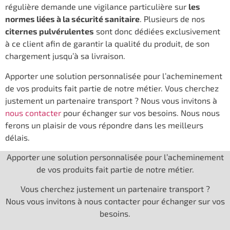
régulière demande une vigilance particulière sur
les
normes liées à la sécurité sanitaire
. Plusieurs de nos
citernes pulvérulentes
sont donc dédiées exclusivement
à ce client afin de garantir la qualité du produit, de son
chargement jusqu’à sa livraison.
Apporter une solution personnalisée pour l’acheminement
de vos produits fait partie de notre métier. Vous cherchez
justement un partenaire transport ? Nous vous invitons à
nous contacter
pour échanger sur vos besoins. Nous nous
ferons un plaisir de vous répondre dans les meilleurs
délais.
Apporter une solution personnalisée pour l’acheminement
de vos produits fait partie de notre métier.
Vous cherchez justement un partenaire transport ?
Nous vous invitons à nous contacter pour échanger sur vos
besoins.